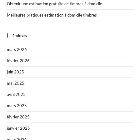
Obtenir une estimation gratuite de timbres à domicile
Meilleures pratiques estimation à domicile timbres
Archives
mars 2026
février 2026
juin 2025
mai 2025
avril 2025
mars 2025
février 2025
janvier 2025
mars 2024