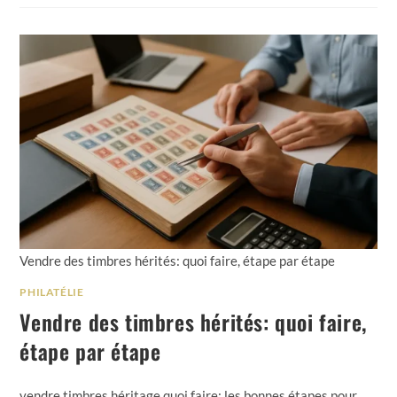
Vendre des timbres hérités: quoi faire, étape par étape
PHILATÉLIE
Vendre des timbres hérités: quoi faire,
étape par étape
vendre timbres héritage quoi faire: les bonnes étapes pour