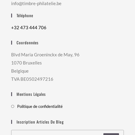
info@timbre-philatelie.be
Téléphone
+32 473 444 706
Coordonnées
Blvd Maria Groeninckx de May, 96
1070 Bruxelles
Belgique
TVA BE0502497216
Mentions Légales
Politique de confidentialité
Inscription Articles De Blog