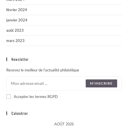
février 2024
janvier 2024
août 2023
mars 2023
Newsletter
Recevez le meilleur de l'actualité philatélique
M'INSCRIRE
Accepter les termes RGPD
Calendrier
AOÛT 2026