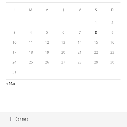
L
M
M
J
V
S
D
1
2
3
4
5
6
7
8
9
10
11
12
13
14
15
16
17
18
19
20
21
22
23
24
25
26
27
28
29
30
31
« Mar
Contact