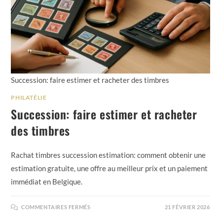
Succession: faire estimer et racheter des timbres
PHILATÉLIE
Succession: faire estimer et racheter
des timbres
Rachat timbres succession estimation: comment obtenir une
estimation gratuite, une offre au meilleur prix et un paiement
immédiat en Belgique.
COMMENTAIRES FERMÉS
21 FÉVRIER 2026