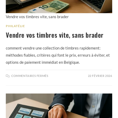
Vendre vos timbres vite, sans brader
PHILATÉLIE
Vendre vos timbres vite, sans brader
comment vendre une collection de timbres rapidement:
méthodes fiables, critères qui font le prix, erreurs à éviter, et
options de paiement immédiat en Belgique.
COMMENTAIRES FERMÉS
22 FÉVRIER 2026