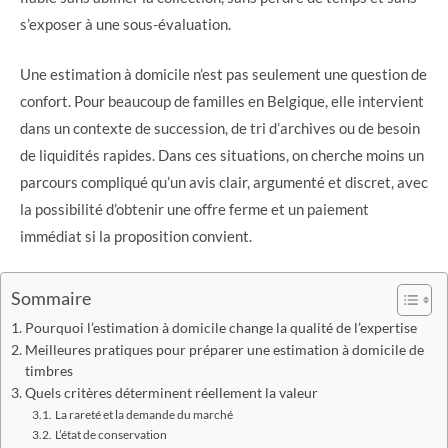
s’exposer à une sous-évaluation.
Une estimation à domicile n’est pas seulement une question de
confort. Pour beaucoup de familles en Belgique, elle intervient
dans un contexte de succession, de tri d’archives ou de besoin
de liquidités rapides. Dans ces situations, on cherche moins un
parcours compliqué qu’un avis clair, argumenté et discret, avec
la possibilité d’obtenir une offre ferme et un paiement
immédiat si la proposition convient.
Sommaire
Pourquoi l’estimation à domicile change la qualité de l’expertise
Meilleures pratiques pour préparer une estimation à domicile de
timbres
Quels critères déterminent réellement la valeur
La rareté et la demande du marché
L’état de conservation