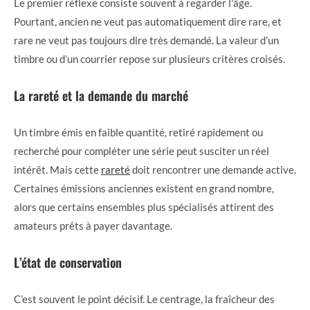
Le premier réflexe consiste souvent à regarder l’âge.
Pourtant, ancien ne veut pas automatiquement dire rare, et
rare ne veut pas toujours dire très demandé. La valeur d’un
timbre ou d’un courrier repose sur plusieurs critères croisés.
La rareté et la demande du marché
Un timbre émis en faible quantité, retiré rapidement ou
recherché pour compléter une série peut susciter un réel
intérêt. Mais cette
rareté
doit rencontrer une demande active.
Certaines émissions anciennes existent en grand nombre,
alors que certains ensembles plus spécialisés attirent des
amateurs prêts à payer davantage.
L’état de conservation
C’est souvent le point décisif. Le centrage, la fraîcheur des