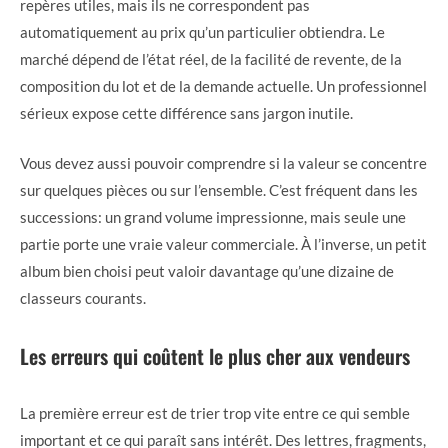
repères utiles, mais ils ne correspondent pas
automatiquement au prix qu’un particulier obtiendra. Le
marché dépend de l’état réel, de la facilité de revente, de la
composition du lot et de la demande actuelle. Un professionnel
sérieux expose cette différence sans jargon inutile.
Vous devez aussi pouvoir comprendre si la valeur se concentre
sur quelques pièces ou sur l’ensemble. C’est fréquent dans les
successions: un grand volume impressionne, mais seule une
partie porte une vraie valeur commerciale. À l’inverse, un petit
album bien choisi peut valoir davantage qu’une dizaine de
classeurs courants.
Les erreurs qui coûtent le plus cher aux vendeurs
La première erreur est de trier trop vite entre ce qui semble
important et ce qui paraît sans intérêt. Des lettres, fragments,