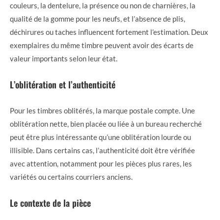
couleurs, la dentelure, la présence ou non de charnières, la
qualité de la gomme pour les neufs, et l’absence de plis,
déchirures ou taches influencent fortement l’estimation. Deux
exemplaires du même timbre peuvent avoir des écarts de
valeur importants selon leur état.
L’oblitération et l’authenticité
Pour les timbres oblitérés, la marque postale compte. Une
oblitération nette, bien placée ou liée à un bureau recherché
peut être plus intéressante qu’une oblitération lourde ou
illisible. Dans certains cas, l’authenticité doit être vérifiée
avec attention, notamment pour les pièces plus rares, les
variétés ou certains courriers anciens.
Le contexte de la pièce