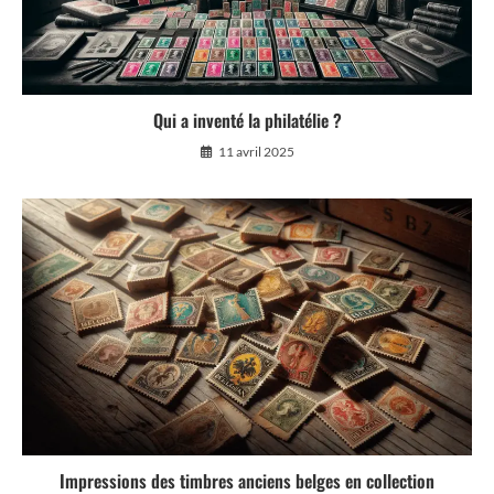
Qui a inventé la philatélie ?
11 avril 2025
Impressions des timbres anciens belges en collection