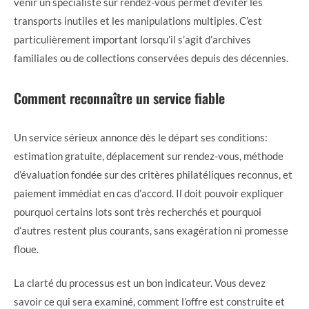
venir un spécialiste sur rendez-vous permet d’éviter les
transports inutiles et les manipulations multiples. C’est
particulièrement important lorsqu’il s’agit d’archives
familiales ou de collections conservées depuis des décennies.
Comment reconnaître un service fiable
Un service sérieux annonce dès le départ ses conditions:
estimation gratuite, déplacement sur rendez-vous, méthode
d’évaluation fondée sur des critères philatéliques reconnus, et
paiement immédiat en cas d’accord. Il doit pouvoir expliquer
pourquoi certains lots sont très recherchés et pourquoi
d’autres restent plus courants, sans exagération ni promesse
floue.
La clarté du processus est un bon indicateur. Vous devez
savoir ce qui sera examiné, comment l’offre est construite et