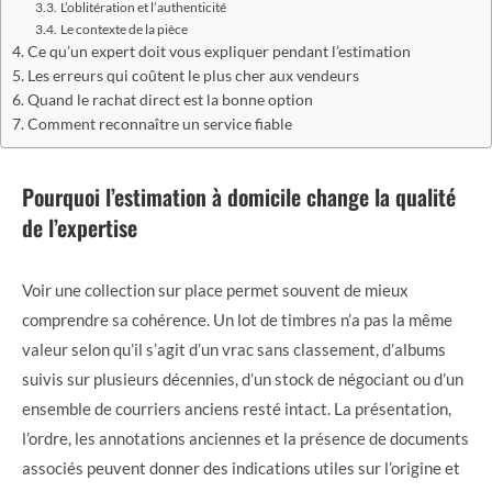
L’oblitération et l’authenticité
Le contexte de la pièce
Ce qu’un expert doit vous expliquer pendant l’estimation
Les erreurs qui coûtent le plus cher aux vendeurs
Quand le rachat direct est la bonne option
Comment reconnaître un service fiable
Pourquoi l’estimation à domicile change la qualité
de l’expertise
Voir une collection sur place permet souvent de mieux
comprendre sa cohérence. Un lot de timbres n’a pas la même
valeur selon qu’il s’agit d’un vrac sans classement, d’albums
suivis sur plusieurs décennies, d’un stock de négociant ou d’un
ensemble de courriers anciens resté intact. La présentation,
l’ordre, les annotations anciennes et la présence de documents
associés peuvent donner des indications utiles sur l’origine et