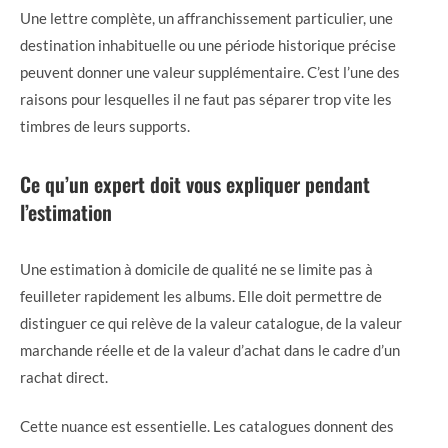
Une lettre complète, un affranchissement particulier, une
destination inhabituelle ou une période historique précise
peuvent donner une valeur supplémentaire. C’est l’une des
raisons pour lesquelles il ne faut pas séparer trop vite les
timbres de leurs supports.
Ce qu’un expert doit vous expliquer pendant
l’estimation
Une estimation à domicile de qualité ne se limite pas à
feuilleter rapidement les albums. Elle doit permettre de
distinguer ce qui relève de la valeur catalogue, de la valeur
marchande réelle et de la valeur d’achat dans le cadre d’un
rachat direct.
Cette nuance est essentielle. Les catalogues donnent des