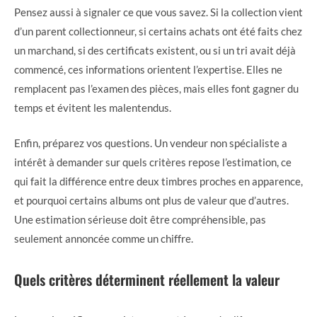
Pensez aussi à signaler ce que vous savez. Si la collection vient
d’un parent collectionneur, si certains achats ont été faits chez
un marchand, si des certificats existent, ou si un tri avait déjà
commencé, ces informations orientent l’expertise. Elles ne
remplacent pas l’examen des pièces, mais elles font gagner du
temps et évitent les malentendus.
Enfin, préparez vos questions. Un vendeur non spécialiste a
intérêt à demander sur quels critères repose l’estimation, ce
qui fait la différence entre deux timbres proches en apparence,
et pourquoi certains albums ont plus de valeur que d’autres.
Une estimation sérieuse doit être compréhensible, pas
seulement annoncée comme un chiffre.
Quels critères déterminent réellement la valeur