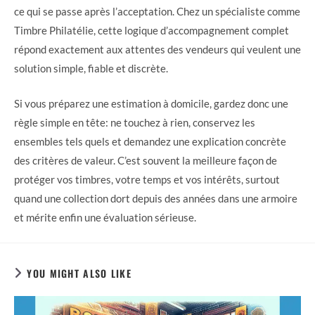
ce qui se passe après l’acceptation. Chez un spécialiste comme
Timbre Philatélie, cette logique d’accompagnement complet
répond exactement aux attentes des vendeurs qui veulent une
solution simple, fiable et discrète.
Si vous préparez une estimation à domicile, gardez donc une
règle simple en tête: ne touchez à rien, conservez les
ensembles tels quels et demandez une explication concrète
des critères de valeur. C’est souvent la meilleure façon de
protéger vos timbres, votre temps et vos intérêts, surtout
quand une collection dort depuis des années dans une armoire
et mérite enfin une évaluation sérieuse.
YOU MIGHT ALSO LIKE