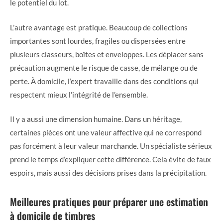
le potentiel du lot.
L’autre avantage est pratique. Beaucoup de collections
importantes sont lourdes, fragiles ou dispersées entre
plusieurs classeurs, boîtes et enveloppes. Les déplacer sans
précaution augmente le risque de casse, de mélange ou de
perte. À domicile, l’expert travaille dans des conditions qui
respectent mieux l’intégrité de l’ensemble.
Il y a aussi une dimension humaine. Dans un héritage,
certaines pièces ont une valeur affective qui ne correspond
pas forcément à leur valeur marchande. Un spécialiste sérieux
prend le temps d’expliquer cette différence. Cela évite de faux
espoirs, mais aussi des décisions prises dans la précipitation.
Meilleures pratiques pour préparer une estimation
à domicile de timbres