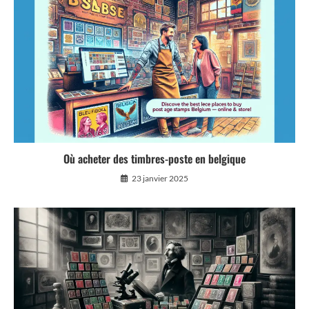
Où acheter des timbres-poste en belgique
23 janvier 2025