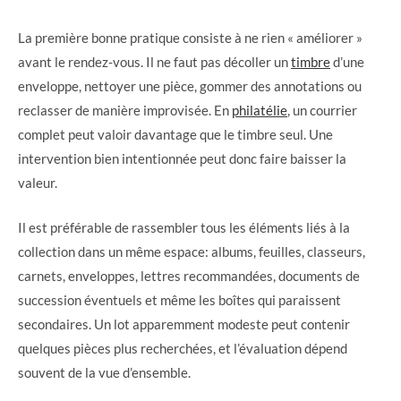
La première bonne pratique consiste à ne rien « améliorer »
avant le rendez-vous. Il ne faut pas décoller un
timbre
d’une
enveloppe, nettoyer une pièce, gommer des annotations ou
reclasser de manière improvisée. En
philatélie
, un courrier
complet peut valoir davantage que le timbre seul. Une
intervention bien intentionnée peut donc faire baisser la
valeur.
Il est préférable de rassembler tous les éléments liés à la
collection dans un même espace: albums, feuilles, classeurs,
carnets, enveloppes, lettres recommandées, documents de
succession éventuels et même les boîtes qui paraissent
secondaires. Un lot apparemment modeste peut contenir
quelques pièces plus recherchées, et l’évaluation dépend
souvent de la vue d’ensemble.