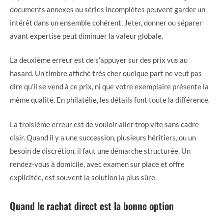
documents annexes ou séries incomplètes peuvent garder un
intérêt dans un ensemble cohérent. Jeter, donner ou séparer
avant expertise peut diminuer la valeur globale.
La deuxième erreur est de s’appuyer sur des prix vus au
hasard. Un timbre affiché très cher quelque part ne veut pas
dire qu’il se vend à ce prix, ni que votre exemplaire présente la
même qualité. En philatélie, les détails font toute la différence.
La troisième erreur est de vouloir aller trop vite sans cadre
clair. Quand il y a une succession, plusieurs héritiers, ou un
besoin de discrétion, il faut une démarche structurée. Un
rendez-vous à domicile, avec examen sur place et offre
explicitée, est souvent la solution la plus sûre.
Quand le rachat direct est la bonne option