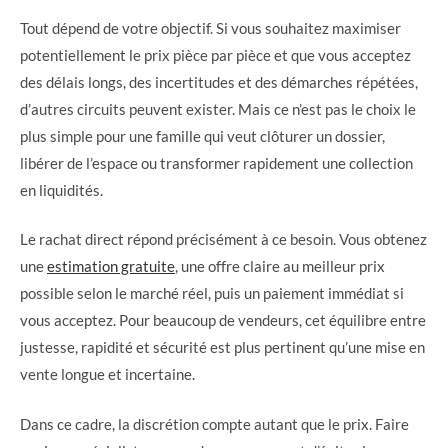
Tout dépend de votre objectif. Si vous souhaitez maximiser
potentiellement le prix pièce par pièce et que vous acceptez
des délais longs, des incertitudes et des démarches répétées,
d’autres circuits peuvent exister. Mais ce n’est pas le choix le
plus simple pour une famille qui veut clôturer un dossier,
libérer de l’espace ou transformer rapidement une collection
en liquidités.
Le rachat direct répond précisément à ce besoin. Vous obtenez
une
estimation gratuite
, une offre claire au meilleur prix
possible selon le marché réel, puis un paiement immédiat si
vous acceptez. Pour beaucoup de vendeurs, cet équilibre entre
justesse, rapidité et sécurité est plus pertinent qu’une mise en
vente longue et incertaine.
Dans ce cadre, la discrétion compte autant que le prix. Faire