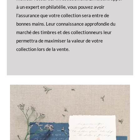
à un expert en philatélie, vous pouvez avoir
l'assurance que votre collection sera entre de
bonnes mains. Leur connaissance approfondie du
marché des timbres et des collectionneurs leur
permettra de maximiser la valeur de votre
collection lors de la vente.