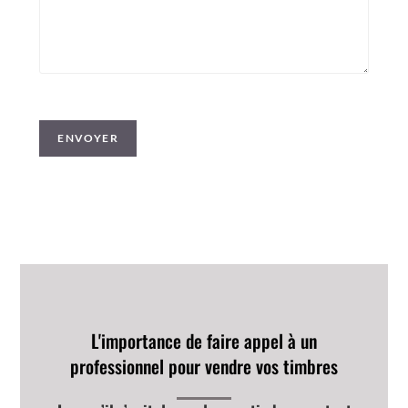
ENVOYER
L'importance de faire appel à un
professionnel pour vendre vos timbres