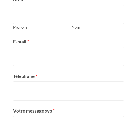
Prénom
Nom
E-mail
*
Téléphone
*
Votre message svp
*