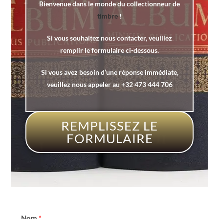
Bienvenue dans le monde du collectionneur de
timbre
!
Si vous souhaitez nous contacter, veuillez
remplir le formulaire ci-dessous.
Si vous avez besoin d’une réponse immédiate,
veuillez nous appeler au +32 473 444 706
REMPLISSEZ LE
FORMULAIRE
Nom
*