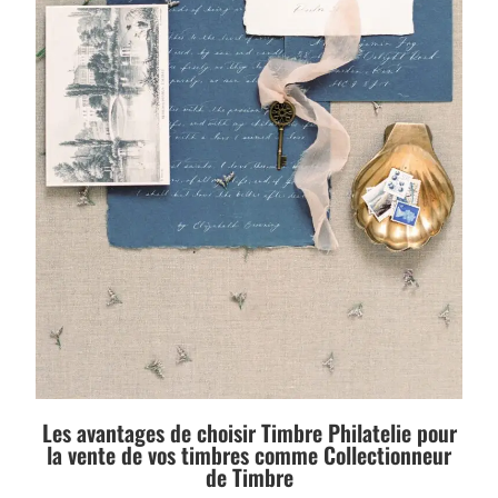
Les avantages de choisir Timbre Philatelie pour
la vente de vos timbres comme Collectionneur
de Timbre