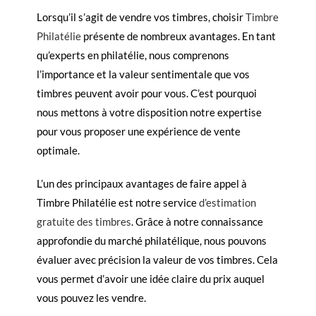
Lorsqu’il s’agit de vendre vos timbres, choisir
Timbre
Philatélie
présente de nombreux avantages. En tant
qu’experts en philatélie, nous comprenons
l’importance et la valeur sentimentale que vos
timbres peuvent avoir pour vous. C’est pourquoi
nous mettons à votre disposition notre expertise
pour vous proposer une expérience de vente
optimale.
L’un des principaux avantages de faire appel à
Timbre Philatélie est notre service
d’estimation
gratuite des timbres
. Grâce à notre connaissance
approfondie du marché philatélique, nous pouvons
évaluer avec précision la valeur de vos timbres. Cela
vous permet d’avoir une idée claire du prix auquel
vous pouvez les vendre.