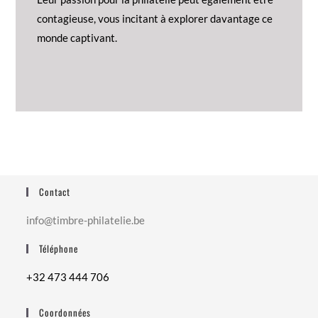
contagieuse, vous incitant à explorer davantage ce
monde captivant.
Contact
info@timbre-philatelie.be
Téléphone
+32 473 444 706
Coordonnées