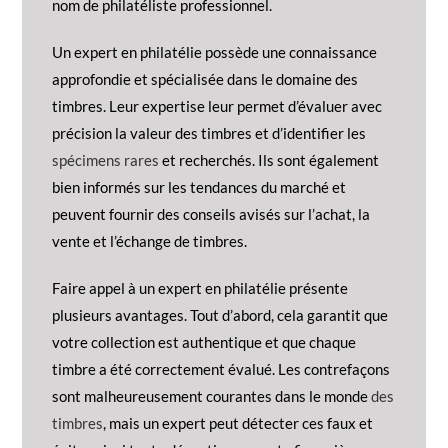
nom de philatéliste professionnel.
Un expert en philatélie possède une connaissance
approfondie et spécialisée dans le domaine des
timbres. Leur expertise leur permet d’évaluer avec
précision la valeur des timbres et d’identifier les
spécimens rares
et recherchés. Ils sont également
bien informés sur les tendances du marché et
peuvent fournir des conseils avisés sur l’achat, la
vente et l’échange de timbres.
Faire appel à un expert en philatélie présente
plusieurs avantages. Tout d’abord, cela garantit que
votre collection est authentique et que chaque
timbre a été correctement évalué. Les contrefaçons
sont malheureusement courantes dans le monde
des
timbres
, mais un expert peut détecter ces faux et