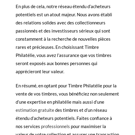
En plus de cela, notre réseau étendu d’acheteurs
potentiels est un atout majeur. Nous avons établi
des relations solides avec des collectionneurs
passionnés et des investisseurs sérieux qui sont
constamment à la recherche de nouvelles pièces
rares et précieuses. En choisissant Timbre
Philatélie, vous avez l’assurance que vos timbres
seront exposés aux bonnes personnes qui
apprécieront leur valeur.
En résumé, en optant pour Timbre Philatélie pour la
vente de vos timbres, vous bénéficiez non seulement
d’une expertise en philatélie mais aussi d’une
estimation gratuite
des timbres et d’un réseau
étendu d’acheteurs potentiels. Faites confiance à
nos services
professionnels
pour maximiser la
valeur de votre collection et assurer une transaction