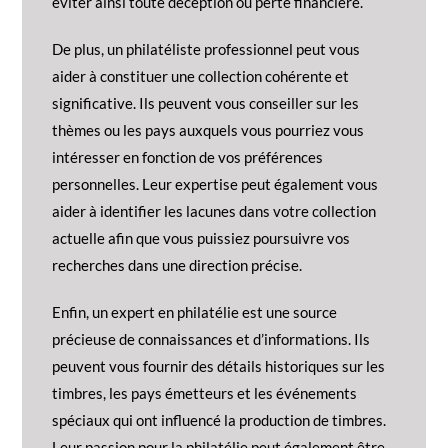
éviter ainsi toute déception ou perte financière.
De plus, un philatéliste professionnel peut vous
aider à constituer une collection cohérente et
significative. Ils peuvent vous conseiller sur les
thèmes ou les pays auxquels vous pourriez vous
intéresser en fonction de vos préférences
personnelles. Leur expertise peut également vous
aider à identifier les lacunes dans votre collection
actuelle afin que vous puissiez poursuivre vos
recherches dans une direction précise.
Enfin, un expert en philatélie est une source
précieuse de connaissances et d’informations. Ils
peuvent vous fournir des détails historiques sur les
timbres, les pays émetteurs et les événements
spéciaux qui ont influencé la production de timbres.
Leur passion pour la philatélie peut également être