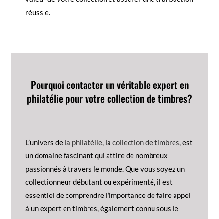
réussie.
Pourquoi contacter un véritable expert en
philatélie pour votre collection de timbres?
L’univers de
la philatélie
, la
collection de timbres
, est
un domaine fascinant qui attire de nombreux
passionnés à travers le monde. Que vous soyez un
collectionneur débutant ou expérimenté, il est
essentiel de comprendre l’importance de faire appel
à un expert en timbres, également connu sous le