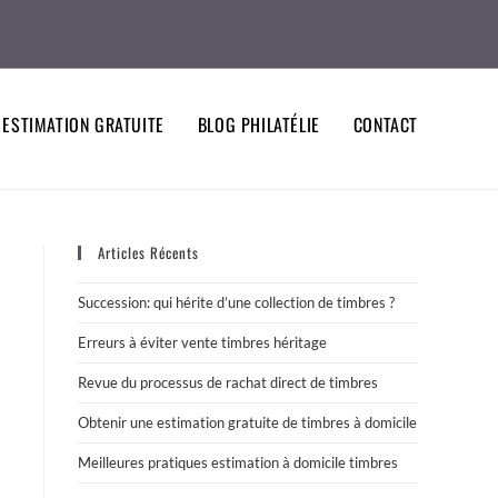
ESTIMATION GRATUITE
BLOG PHILATÉLIE
CONTACT
Articles Récents
Succession: qui hérite d’une collection de timbres ?
Erreurs à éviter vente timbres héritage
Revue du processus de rachat direct de timbres
Obtenir une estimation gratuite de timbres à domicile
Meilleures pratiques estimation à domicile timbres