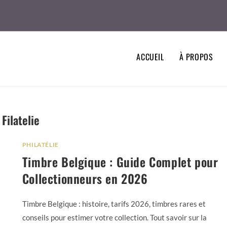
ACCUEIL
À PROPOS
Filatelie
PHILATÉLIE
Timbre Belgique : Guide Complet pour
Collectionneurs en 2026
Timbre Belgique : histoire, tarifs 2026, timbres rares et
conseils pour estimer votre collection. Tout savoir sur la