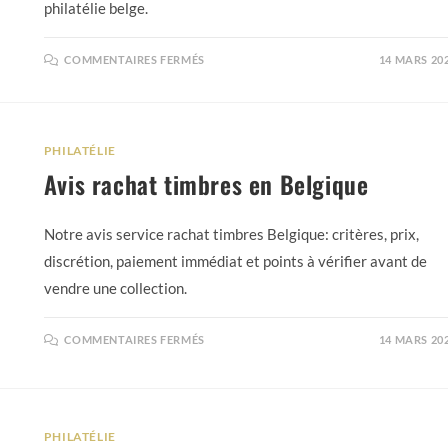
philatélie belge.
COMMENTAIRES FERMÉS
14 MARS 20
PHILATÉLIE
Avis rachat timbres en Belgique
Notre avis service rachat timbres Belgique: critères, prix,
discrétion, paiement immédiat et points à vérifier avant de
vendre une collection.
COMMENTAIRES FERMÉS
14 MARS 20
PHILATÉLIE