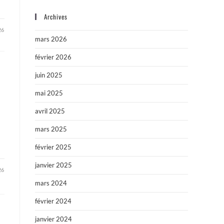
Archives
26
mars 2026
février 2026
juin 2025
mai 2025
avril 2025
mars 2025
février 2025
janvier 2025
26
mars 2024
février 2024
janvier 2024