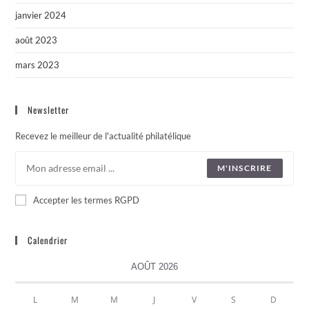
janvier 2024
août 2023
mars 2023
Newsletter
Recevez le meilleur de l'actualité philatélique
M'INSCRIRE
Accepter les termes RGPD
Calendrier
AOÛT 2026
L
M
M
J
V
S
D