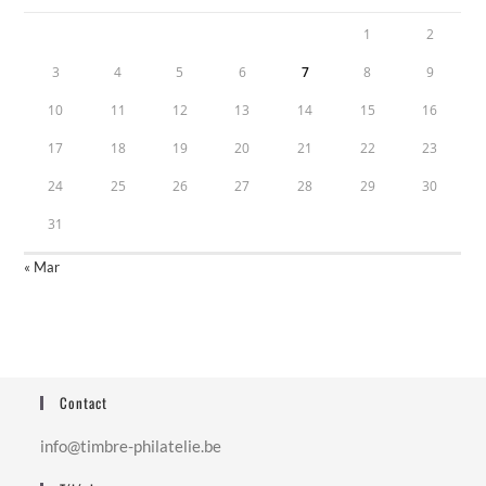
1
2
3
4
5
6
7
8
9
10
11
12
13
14
15
16
17
18
19
20
21
22
23
24
25
26
27
28
29
30
31
« Mar
Contact
info@timbre-philatelie.be