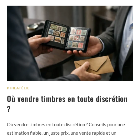
PHILATÉLIE
Où vendre timbres en toute discrétion
?
Où vendre timbres en toute discrétion ? Conseils pour une
estimation fiable, un juste prix, une vente rapide et un