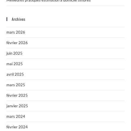
Archives
mars 2026
février 2026
juin 2025
mai 2025
avril 2025
mars 2025
février 2025
janvier 2025
mars 2024
février 2024