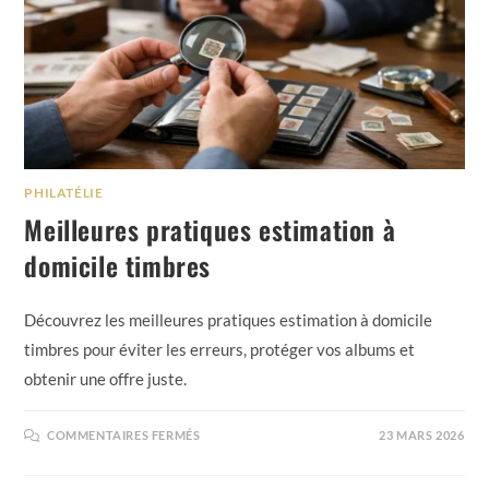
PHILATÉLIE
Meilleures pratiques estimation à
domicile timbres
Découvrez les meilleures pratiques estimation à domicile
timbres pour éviter les erreurs, protéger vos albums et
obtenir une offre juste.
COMMENTAIRES FERMÉS
23 MARS 2026