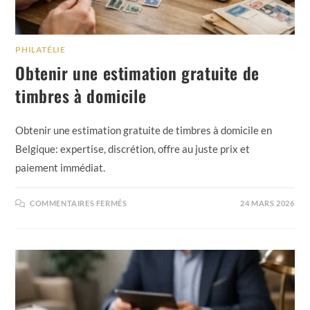
PHILATÉLIE
Obtenir une estimation gratuite de
timbres à domicile
Obtenir une estimation gratuite de timbres à domicile en
Belgique: expertise, discrétion, offre au juste prix et
paiement immédiat.
COMMENTAIRES FERMÉS
24 MARS 2026