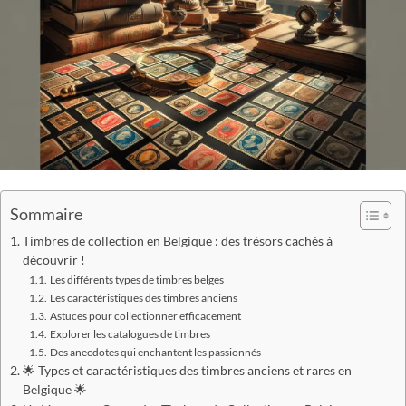
Sommaire
Timbres de collection en Belgique : des trésors cachés à
découvrir !
Les différents types de timbres belges
Les caractéristiques des timbres anciens
Astuces pour collectionner efficacement
Explorer les catalogues de timbres
Des anecdotes qui enchantent les passionnés
🌟 Types et caractéristiques des timbres anciens et rares en
Belgique 🌟