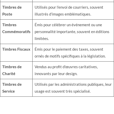
Timbres de
Utilisés pour l’envoi de courriers, souvent
Poste
illustrés d’images emblématiques.
Timbres
Émis pour célébrer un événement ou une
Commémoratifs
personnalité importante, souvent en éditions
limitées.
Timbres Fiscaux
Émis pour le paiement des taxes, souvent
ornés de motifs spécifiques à la législation.
Timbres de
Vendus au profit d’œuvres caritatives,
Charité
innovants par leur design.
Timbres de
Utilisés par les administrations publiques, leur
Service
usage est souvent très spécialisé.