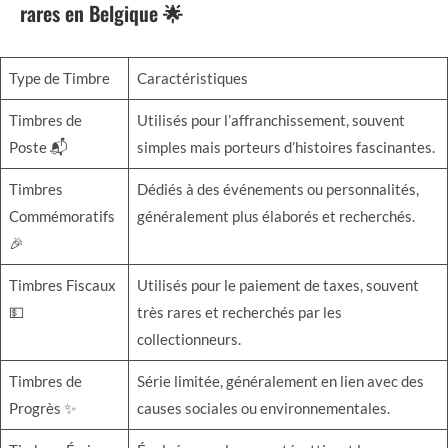
rares en Belgique 🌟
Type de Timbre
Caractéristiques
Timbres de
Utilisés pour l’affranchissement, souvent
Poste 📬
simples mais porteurs d’histoires fascinantes.
Timbres
Dédiés à des événements ou personnalités,
Commémoratifs
généralement plus élaborés et recherchés.
🎉
Timbres Fiscaux
Utilisés pour le paiement de taxes, souvent
💵
très rares et recherchés par les
collectionneurs.
Timbres de
Série limitée, généralement en lien avec des
Progrès ✨
causes sociales ou environnementales.