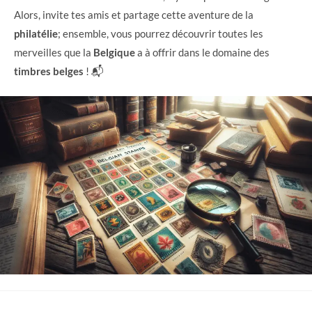
Alors, invite tes amis et partage cette aventure de la
philatélie
; ensemble, vous pourrez découvrir toutes les
merveilles que la
Belgique
a à offrir dans le domaine des
timbres belges
! 📬