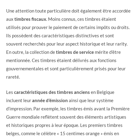
Une attention toute particulière doit également être accordée
aux
timbres fiscaux
. Moins connus, ces timbres étaient
utilisés pour prouver le paiement de certains impôts ou droits.
Ils possèdent des caractéristiques distinctives et sont
souvent recherchés pour leur aspect historique et leur rarity.
En outre, la collection de
timbres de service
mérite d’être
mentionnée. Ces timbres étaient délivrés aux fonctions
gouvernementales et sont particulièrement prisés pour leur
rareté.
Les
caractéristiques des timbres anciens
en Belgique
incluent leur
année d’émission
ainsi que leur système
d’impression. Par exemple, les timbres émis avant la Première
Guerre mondiale reflètent souvent des éléments artistiques
et historiques propres à leur époque. Les premiers timbres
belges, comme le célèbre « 15 centimes orange » émis en