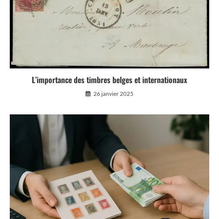
L’importance des timbres belges et internationaux
26 janvier 2025