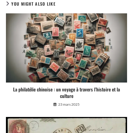
YOU MIGHT ALSO LIKE
La philatélie chinoise : un voyage à travers l’histoire et la
culture
23 mars 2025