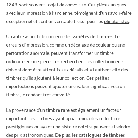
1849, sont souvent l’objet de convoitise. Ces pièces uniques,
avec leur impression à l’ancienne, témoignent d’un savoir-faire
exceptionnel et sont un véritable trésor pour les
philatélistes
.
Un autre aspect clé concerne les
variétés de timbres
. Les
erreurs d’impression, comme un décalage de couleur ou une
perforation anormale, peuvent transformer un timbre
ordinaire en une pièce très recherchée. Les collectionneurs
doivent donc être attentifs aux détails et à l’authenticité des
timbres qu’ils ajoutent à leur collection. Ces petites
imperfections peuvent ajouter une valeur significative à un
timbre, le rendant très convoité.
La provenance d’un
timbre rare
est également un facteur
important. Les timbres ayant appartenu à des collections
prestigieuses ou ayant une histoire notoire peuvent atteindre
des prix astronomiques. De plus, les
catalogues de timbres