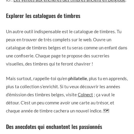
Explorer les catalogues de timbres
Un autre outil indispensable est le catalogue de timbres. Tu
peux en trouver de très complets sur le web. Ouvre un
catalogue de timbres belges et tu seras comme un enfant dans
une confiserie. Chaque page te propose des sucreries
visuelles, des timbres qui te feront chavirer !
Mais surtout, rappelle-toi qu’en
philatelie
, plus tu en apprends,
plus ta collection s’enrichit. Si tu veux découvrir les années
d’émission des timbres belges, visite
Colnect
; ça vaut le
détour. C’est un peu comme avoir une carte au trésor, et
chaque année de timbre cachera un nouvel indice. 🗺️
Des anecdotes qui enchantent les passionnés