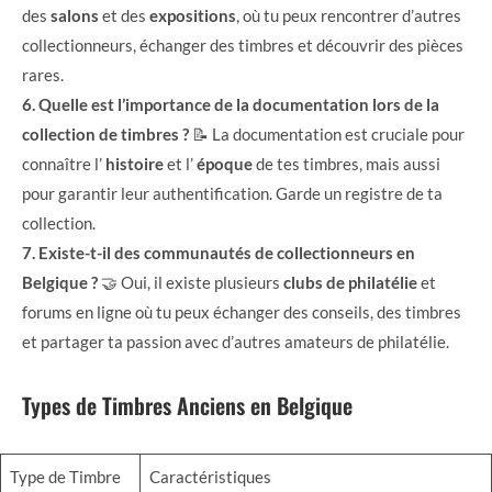
des
salons
et des
expositions
, où tu peux rencontrer d’autres
collectionneurs, échanger des timbres et découvrir des pièces
rares.
6. Quelle est l’importance de la documentation lors de la
collection de timbres ?
📝 La documentation est cruciale pour
connaître l’
histoire
et l’
époque
de tes timbres, mais aussi
pour garantir leur authentification. Garde un registre de ta
collection.
7. Existe-t-il des communautés de collectionneurs en
Belgique ?
🤝 Oui, il existe plusieurs
clubs de philatélie
et
forums en ligne où tu peux échanger des conseils, des timbres
et partager ta passion avec d’autres amateurs de philatélie.
Types de Timbres Anciens en Belgique
Type de Timbre
Caractéristiques