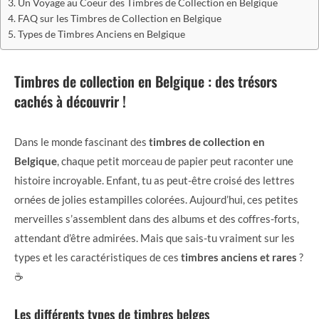
Un Voyage au Coeur des Timbres de Collection en Belgique
FAQ sur les Timbres de Collection en Belgique
Types de Timbres Anciens en Belgique
Timbres de collection en Belgique : des trésors
cachés à découvrir !
Dans le monde fascinant des
timbres de collection en
Belgique
, chaque petit morceau de papier peut raconter une
histoire incroyable. Enfant, tu as peut-être croisé des lettres
ornées de jolies estampilles colorées. Aujourd’hui, ces petites
merveilles s’assemblent dans des albums et des coffres-forts,
attendant d’être admirées. Mais que sais-tu vraiment sur les
types et les caractéristiques de ces
timbres anciens et rares
?
☕
Les différents types de timbres belges