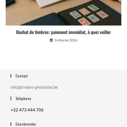
Rachat de timbres: paiement immédiat, à quoi veiller
16 février 2026
Contact
info@timbre-philatelie.be
Téléphone
+32 473 444 706
Coordonnées