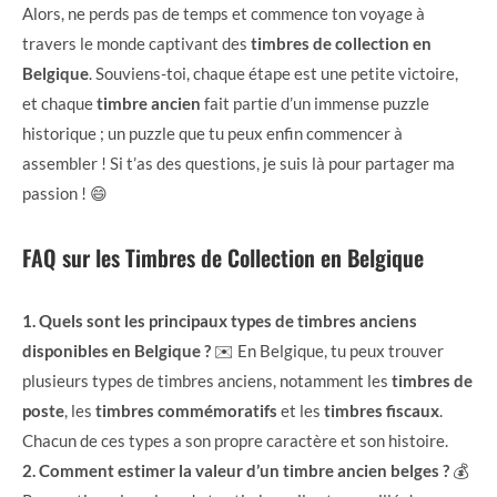
Alors, ne perds pas de temps et commence ton voyage à
travers le monde captivant des
timbres de collection en
Belgique
. Souviens-toi, chaque étape est une petite victoire,
et chaque
timbre ancien
fait partie d’un immense puzzle
historique ; un puzzle que tu peux enfin commencer à
assembler ! Si t’as des questions, je suis là pour partager ma
passion ! 😄
FAQ sur les Timbres de Collection en Belgique
1. Quels sont les principaux types de timbres anciens
disponibles en Belgique ?
✉️ En Belgique, tu peux trouver
plusieurs types de timbres anciens, notamment les
timbres de
poste
, les
timbres commémoratifs
et les
timbres fiscaux
.
Chacun de ces types a son propre caractère et son histoire.
2. Comment estimer la valeur d’un timbre ancien belges ?
💰