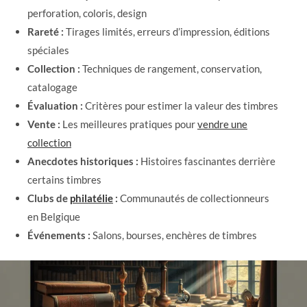
perforation, coloris, design
Rareté :
Tirages limités, erreurs d’impression, éditions
spéciales
Collection :
Techniques de rangement, conservation,
catalogage
Évaluation :
Critères pour estimer la valeur des timbres
Vente :
Les meilleures pratiques pour
vendre une
collection
Anecdotes historiques :
Histoires fascinantes derrière
certains timbres
Clubs de
philatélie
:
Communautés de collectionneurs
en Belgique
Événements :
Salons, bourses, enchères de timbres