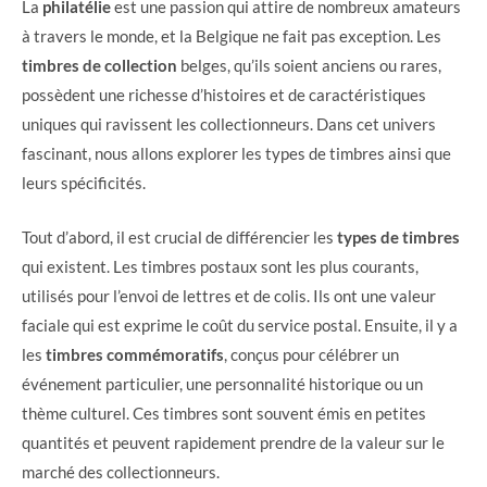
La
philatélie
est une passion qui attire de nombreux amateurs
à travers le monde, et la Belgique ne fait pas exception. Les
timbres de collection
belges, qu’ils soient anciens ou rares,
possèdent une richesse d’histoires et de caractéristiques
uniques qui ravissent les collectionneurs. Dans cet univers
fascinant, nous allons explorer les types de timbres ainsi que
leurs spécificités.
Tout d’abord, il est crucial de différencier les
types de timbres
qui existent. Les timbres postaux sont les plus courants,
utilisés pour l’envoi de lettres et de colis. Ils ont une valeur
faciale qui est exprime le coût du service postal. Ensuite, il y a
les
timbres commémoratifs
, conçus pour célébrer un
événement particulier, une personnalité historique ou un
thème culturel. Ces timbres sont souvent émis en petites
quantités et peuvent rapidement prendre de la valeur sur le
marché des collectionneurs.