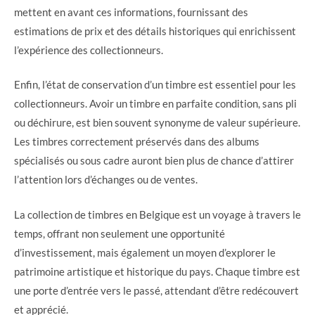
mettent en avant ces informations, fournissant des
estimations de prix et des détails historiques qui enrichissent
l’expérience des collectionneurs.
Enfin, l’état de conservation d’un timbre est essentiel pour les
collectionneurs. Avoir un timbre en parfaite condition, sans pli
ou déchirure, est bien souvent synonyme de valeur supérieure.
Les timbres correctement préservés dans des albums
spécialisés ou sous cadre auront bien plus de chance d’attirer
l’attention lors d’échanges ou de ventes.
La collection de timbres en Belgique est un voyage à travers le
temps, offrant non seulement une opportunité
d’investissement, mais également un moyen d’explorer le
patrimoine artistique et historique du pays. Chaque timbre est
une porte d’entrée vers le passé, attendant d’être redécouvert
et apprécié.