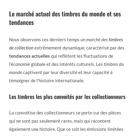
Le marché actuel des timbres du monde et ses
tendances
Nous observons ces derniers temps un
marché des
timbres
de collection
extrêmement dynamique, caractérisé par des
tendances actuelles
qui reflètent les fluctuations de
l’économie globale et des intérêts culturels. Les
timbres du
monde
captivent par leur diversité et leur capacité à
témoigner de l’histoire internationale.
Les timbres les plus convoités par les collectionneurs
La convoitise des collectionneurs se porte sur des pièces
qui ne sont pas seulement rares, mais qui racontent
également une histoire. Que ce soit les émissions limitées