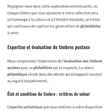
Rejoignez-nous dans cette exploration enrichissante, où
chaque timbre que vous ajouterez à votre collection sera
un hommage à la culture et à l’histoire mondiale, un trésor
qui continuera de captiver les générations de
philatélistes
à venir.
Expertise et évaluation de timbres postaux
Nous comprenons l’importance de l’
évaluation des timbres
anciens
pour un
philatéliste
qui se respecte. La valeur
philatélique
réside dans des détails qui échappent souvent
au regard inexpérimenté.
État et condition du timbre : critères de valeur
L’
expertise philatélique
que nous mettons à votre disposition