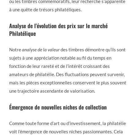
ou les timbres commémoratifs, leur recherche s’apparente
à une quête de trésors philatéliques.
Analyse de l’évolution des prix sur le marché
Philatélique
Notre
analyse de la valeur
des timbres démontre qu’ils sont
sujets à une appréciation notable au fil du temps en
fonction de leur rareté et de l’intérêt croissant des
amateurs de philatélie. Des fluctuations peuvent survenir,
mais les pièces exceptionnelles conservent le plus souvent
une trajectoire ascendante de valorisation.
Émergence de nouvelles niches de collection
Comme toute forme d’art ou d’investissement, la philatélie
voit l’émergence de nouvelles niches passionnantes. Cela