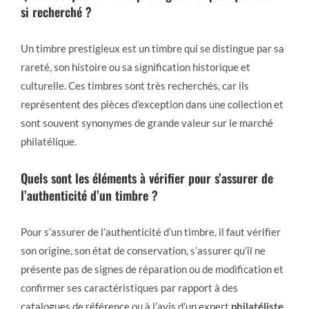
si recherché ?
Un timbre prestigieux est un timbre qui se distingue par sa
rareté, son histoire ou sa signification historique et
culturelle. Ces timbres sont très recherchés, car ils
représentent des pièces d’exception dans une collection et
sont souvent synonymes de grande valeur sur le marché
philatélique.
Quels sont les éléments à vérifier pour s’assurer de
l’authenticité d’un timbre ?
Pour s’assurer de l’authenticité d’un timbre, il faut vérifier
son origine, son état de conservation, s’assurer qu’il ne
présente pas de signes de réparation ou de modification et
confirmer ses caractéristiques par rapport à des
catalogues de référence ou à l’avis d’un expert
philatéliste
.