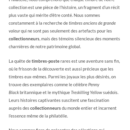
collection est une pièce de l’histoire, un fragment d’un récit
plus vaste qui mérite d’être conté. Nous sommes
constamment à la recherche de
timbres anciens de grande
valeur
qui ne sont pas seulement des artefacts pour les
collectionneurs
, mais des témoins silencieux des moments
charnières de notre patrimoine global.
La quête de
timbres-poste
rares est une aventure sans fin,
où le frisson de la découverte est aussi précieux que les
timbres eux-mêmes. Parmi les joyaux les plus désirés, on
trouve des exemplaires comme le célèbre
Penny
Black
britannique et le mythique
Treskilling Yellow
suédois.
Leurs histoires captivantes suscitent une fascination
auprès des
collectionneurs
du monde entier et incarnent
l’essence même de la philatélie.