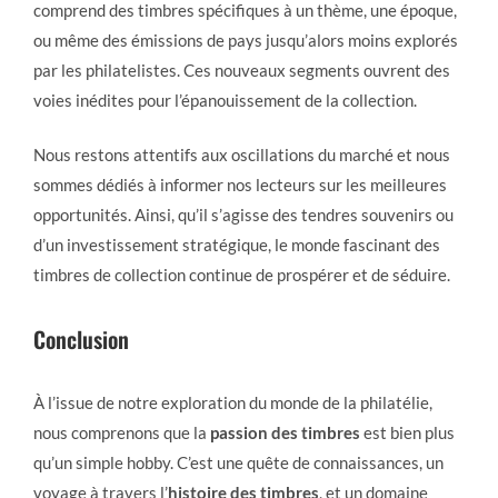
comprend des timbres spécifiques à un thème, une époque,
ou même des émissions de pays jusqu’alors moins explorés
par les philatelistes. Ces nouveaux segments ouvrent des
voies inédites pour l’épanouissement de la collection.
Nous restons attentifs aux oscillations du marché et nous
sommes dédiés à informer nos lecteurs sur les meilleures
opportunités. Ainsi, qu’il s’agisse des tendres souvenirs ou
d’un investissement stratégique, le monde fascinant des
timbres de collection continue de prospérer et de séduire.
Conclusion
À l’issue de notre exploration du monde de la philatélie,
nous comprenons que la
passion des timbres
est bien plus
qu’un simple hobby. C’est une quête de connaissances, un
voyage à travers l’
histoire des timbres
, et un domaine