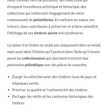
Nous sommes fiers de présenter des sélections qui
évoquent l’excellence artistique et historique, des
collections qui renforcent l’engagement de notre
communauté de
philatélistes
. En mettant en valeur ces
trésors, nous contribuons à préserver et à faire connaître
l’héritage de ces
timbres-poste
extraordinaires.
La valeur d’un timbre ne réside pas uniquement dans sa rareté,
mais aussi dans l’histoire qu’il porte et dans l’écho qu’il trouve
parmi les
collectionneurs
qui cherchent à enrichir leur
patrimoine
philatélique
avec des pièces de caractère.
Élargir la collection avec des timbres issus de pays et
d’époques variés.
Prioriser la qualité et l’authenticité des timbres
Partager les récits et les contextes historiques des
timbres