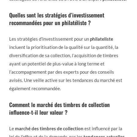
Quelles sont les stratégies d’investissement
recommandées pour un philatéliste ?
Les stratégies d’investissement pour un
philateliste
incluent la prioritisation de la qualité sur la quantité, la
diversification de sa collection, l’acquisition de timbres
ayant un potentiel de plus-value à long terme et
l’accompagnement par des experts pour des conseils
avisés. Une veille active sur les tendances du marché est
également recommandée.
Comment le marché des timbres de collection
influence-t-il leur valeur ?
Le
marché des timbres de collection
est influencé par la
loi de l’offre et de la demande, par les
tendances actuelles