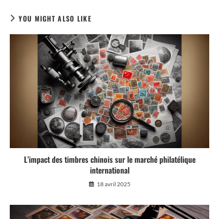
YOU MIGHT ALSO LIKE
L’impact des timbres chinois sur le marché philatélique
international
18 avril 2025