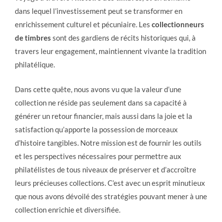
dans lequel l’investissement peut se transformer en
enrichissement culturel et pécuniaire. Les
collectionneurs
de timbres
sont des gardiens de récits historiques qui, à
travers leur engagement, maintiennent vivante la tradition
philatélique.
Dans cette quête, nous avons vu que la valeur d’une
collection ne réside pas seulement dans sa capacité à
générer un retour financier, mais aussi dans la joie et la
satisfaction qu’apporte la possession de morceaux
d’histoire tangibles. Notre mission est de fournir les outils
et les perspectives nécessaires pour permettre aux
philatélistes de tous niveaux de préserver et d’accroître
leurs précieuses collections. C’est avec un esprit minutieux
que nous avons dévoilé des stratégies pouvant mener à une
collection enrichie et diversifiée.