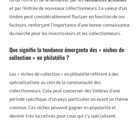
et par l’entrée de nouveaux collectionneurs. La valeur d’un
timbre peut considérablement fluctuer en fonction de ces
facteurs, renforçant l’importance d’une bonne connaissance
du marché pour les investisseurs et les collectionneurs.
Que signifie la tendance émergente des « niches de
collection » en philatélie ?
Les « niches de collection » en philatélie réfèrent à des
spécialisations au sein de la communauté des
collectionneurs. Cela peut concerner des timbres d’une
période spécifique, d’un pays particulier ou ayant un thème
commun. Ces niches peuvent gagner en popularité et
devenir très lucratives pour ceux qui s’y spécialisent.