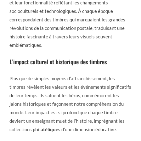
et leur fonctionnalité reflétant les changements
socioculturels et technologiques. À chaque époque
correspondaient des timbres qui marquaient les grandes
révolutions de la communication postale, traduisant une
histoire fascinante à travers leurs visuels souvent
emblématiques.
L’impact culturel et historique des timbres
Plus que de simples moyens d’affranchissement, les
timbres révèlent les valeurs et les événements significatifs
de leur temps. Ils saluent les héros, commémorent les
jalons historiques et façonnent notre compréhension du
monde. Leur impact est si profond que chaque timbre
devient un enseignant muet de l’histoire, imprégnant les
collections
philatéliques
d’une dimension éducative.