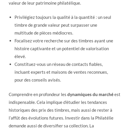
valeur de leur patrimoine philatélique.
Privilégiez toujours la qualité à la quantité : un seul
timbre de grande valeur peut surpasser une
multitude de pièces médiocres.
Focalisez votre recherche sur des timbres ayant une
histoire captivante et un potentiel de valorisation
élevé.
Constituez-vous un réseau de contacts fiables,
incluant experts et maisons de ventes reconnues,
pour des conseils avisés.
Comprendre en profondeur les
dynamiques du marché
est
indispensable. Cela implique d’étudier les tendances
historiques des prix des timbres, mais aussi de rester à
l’affût des évolutions futures. Investir dans la Philatélie
demande aussi de diversifier sa collection. La