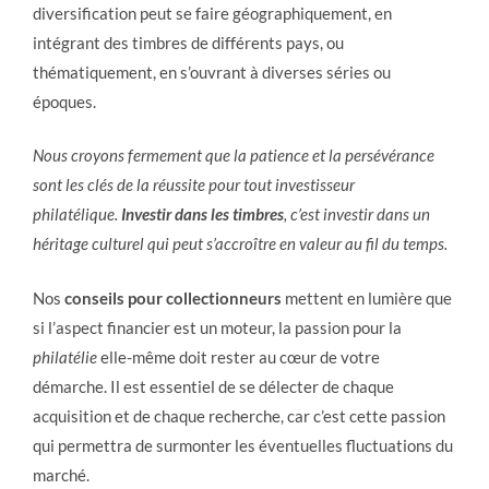
diversification peut se faire géographiquement, en
intégrant des timbres de différents pays, ou
thématiquement, en s’ouvrant à diverses séries ou
époques.
Nous croyons fermement que la patience et la persévérance
sont les clés de la réussite pour tout investisseur
philatélique.
Investir dans les timbres
, c’est investir dans un
héritage culturel qui peut s’accroître en valeur au fil du temps.
Nos
conseils pour collectionneurs
mettent en lumière que
si l’aspect financier est un moteur, la passion pour la
philatélie
elle-même doit rester au cœur de votre
démarche. Il est essentiel de se délecter de chaque
acquisition et de chaque recherche, car c’est cette passion
qui permettra de surmonter les éventuelles fluctuations du
marché.