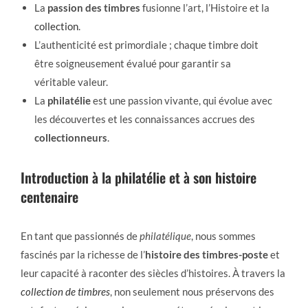
La
passion des timbres
fusionne l’art, l’Histoire et la
collection
.
L’authenticité est primordiale ; chaque timbre doit
être soigneusement évalué pour garantir sa
véritable valeur.
La
philatélie
est une passion vivante, qui évolue avec
les découvertes et les connaissances accrues des
collectionneurs
.
Introduction à la philatélie et à son histoire
centenaire
En tant que passionnés de
philatélique
, nous sommes
fascinés par la richesse de l’
histoire des timbres-poste
et
leur capacité à raconter des siècles d’histoires. À travers la
collection de timbres
, non seulement nous préservons des