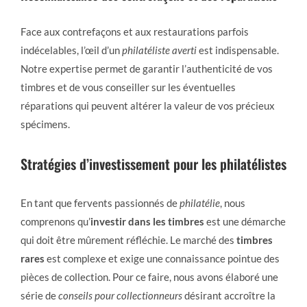
Face aux contrefaçons et aux restaurations parfois
indécelables, l’œil d’un
philatéliste averti
est indispensable.
Notre expertise permet de garantir l’authenticité de vos
timbres et de vous conseiller sur les éventuelles
réparations qui peuvent altérer la valeur de vos précieux
spécimens.
Stratégies d’investissement pour les philatélistes
En tant que fervents passionnés de
philatélie
, nous
comprenons qu’
investir dans les timbres
est une démarche
qui doit être mûrement réfléchie. Le marché des
timbres
rares
est complexe et exige une connaissance pointue des
pièces de collection. Pour ce faire, nous avons élaboré une
série de
conseils pour collectionneurs
désirant accroître la