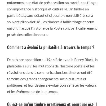
notamment son état de préservation, sa rareté, son tirage,
son importance historique et culturelle. Un timbre en
parfait état, sans défaut et si possible non oblitéré, sera
souvent plus valorisé. Les timbres à faible tirage et ceux
qui ont marqué l’histoire de la Poste sont particulièrement
prisés des collectionneurs.
Comment a évolué la philatélie à travers le temps ?
Depuis son apparition au 19e siècle avec le Penny Black, la
philatélie a suivi les mutations de l’histoire postale et les
révolutions dans la communication. Les timbres ont été
témoins des grands changements socio-culturels et
politiques, et leur design a évolué pour refléter les valeurs
et les événements de leur temps.
Qu’est-ce qu’un timbre prestigieux et pourquoi est-il