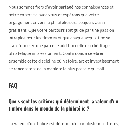
Nous sommes fiers d’avoir partagé nos connaissances et
notre expertise avec vous et espérons que votre
engagement envers la philatélie sera toujours aussi
gratifiant. Que votre parcours soit guidé par une passion
intrépide pour les timbres et que chaque acquisition se
transforme en une parcelle additionnelle d’un héritage
philatélique impressionnant. Continuons à célébrer
ensemble cette discipline où histoire, art et investissement
se rencontrent de la manière la plus postale qui soit.
FAQ
Quels sont les critères qui déterminent la valeur d’un
timbre dans le monde de la philatélie ?
La valeur d’un timbre est déterminée par plusieurs critères,