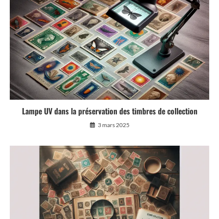
Lampe UV dans la préservation des timbres de collection
3 mars 2025