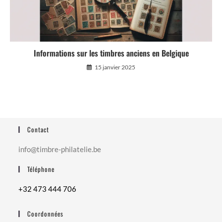
Informations sur les timbres anciens en Belgique
15 janvier 2025
Contact
info@timbre-philatelie.be
Téléphone
+32 473 444 706
Coordonnées