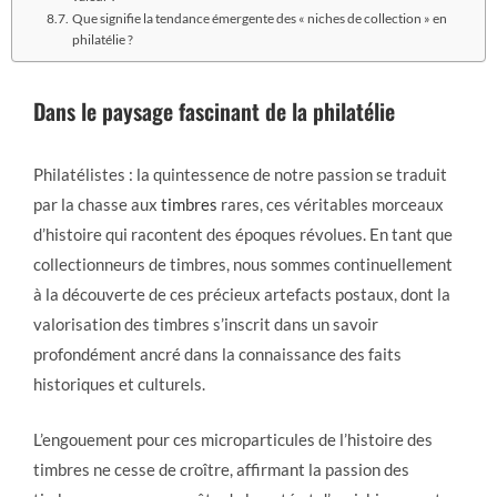
Que signifie la tendance émergente des « niches de collection » en
philatélie ?
Dans le paysage fascinant de la
philatélie
Philatélistes : la quintessence de notre passion se traduit
par la chasse aux
timbres
rares, ces véritables morceaux
d’histoire qui racontent des époques révolues. En tant que
collectionneurs de timbres, nous sommes continuellement
à la découverte de ces précieux artefacts postaux, dont la
valorisation des timbres s’inscrit dans un savoir
profondément ancré dans la connaissance des faits
historiques et culturels.
L’engouement pour ces microparticules de l’histoire des
timbres ne cesse de croître, affirmant la passion des