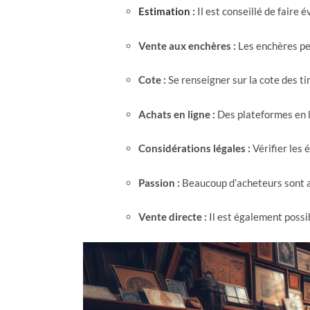
Estimation
:
Il est conseillé de faire 
Vente aux enchères :
Les enchères pe
Cote :
Se renseigner sur la cote des ti
Achats en ligne :
Des plateformes en l
Considérations légales :
Vérifier les 
Passion :
Beaucoup d’acheteurs sont a
Vente directe :
Il est également possi