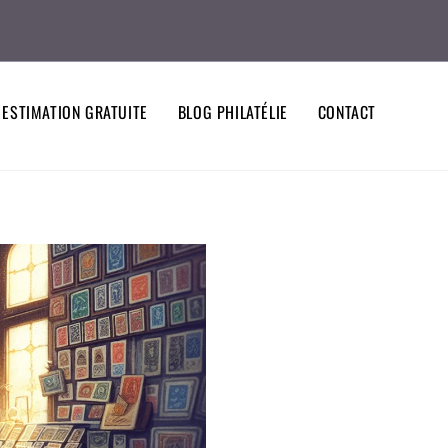
ESTIMATION GRATUITE
BLOG PHILATÉLIE
CONTACT