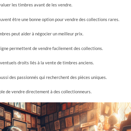
évaluer les timbres avant de les vendre.
uvent être une bonne option pour vendre des collections rares.
mbres peut aider à négocier un meilleur prix.
igne permettent de vendre facilement des collections.
éventuels droits liés à la vente de timbres anciens.
ussi des passionnés qui recherchent des pièces uniques.
ble de vendre directement à des collectionneurs.