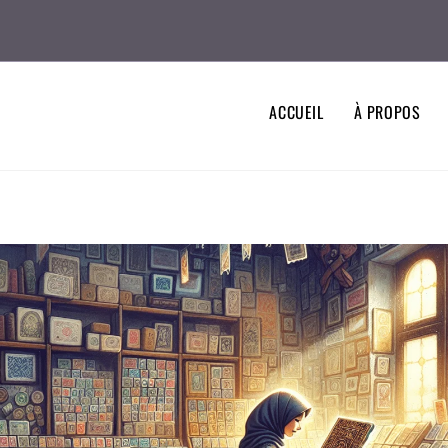
ACCUEIL
À PROPOS