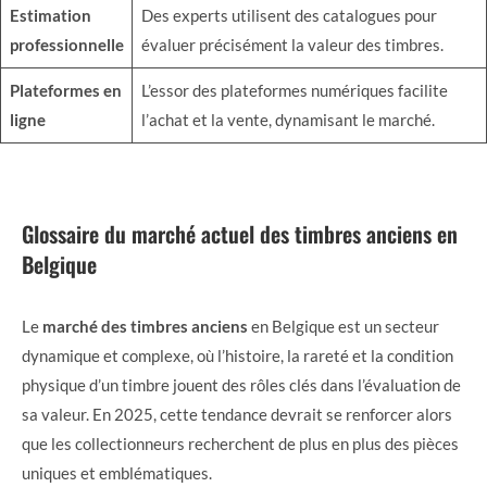
Estimation
Des experts utilisent des catalogues pour
professionnelle
évaluer précisément la valeur des timbres.
Plateformes en
L’essor des plateformes numériques facilite
ligne
l’achat et la vente, dynamisant le marché.
Glossaire du marché actuel des timbres anciens en
Belgique
Le
marché des timbres anciens
en Belgique est un secteur
dynamique et complexe, où l’histoire, la rareté et la condition
physique d’un timbre jouent des rôles clés dans l’évaluation de
sa valeur. En 2025, cette tendance devrait se renforcer alors
que les collectionneurs recherchent de plus en plus des pièces
uniques et emblématiques.