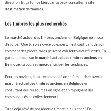
direction. Et ça tombe bien, car tu peux consulter le
site
d’estimation de timbres
.
Les timbres les plus recherchés
Le
marché actuel des timbres anciens en Belgique
ne cesse
d’évoluer. Que tu sois novice ou expert, il est captivant de voir
comment des pièces rares peuvent voir leur valeur fluctuer. En
gardant un œil sur
le marché actuel des timbres anciens en
Belgique
, tu pourras mieux anticiper les tendances.
Pour les novices, il est recommandé de se familiariser avec le
marché actuel des timbres anciens en Belgique
en
consultant des ressources en ligne et en rejoignant des
communautés de collectionneurs.
Tu as déjà rêvé de posséder le timbre le plus cher ? En