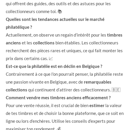
qui offrent des guides, des outils et des astuces pour les
collectionneurs comme toi. 📚
Quelles sont les tendances actuelles sur le marché
philatélique ?
Actuellement, on observe un regain d’intérêt pour les
timbres
anciens
et les
collections
bien établies. Les collectionneurs
recherchent des pièces rares et uniques, ce qui fait monter les
prix dans certains cas. 📈
Est-ce que la philatélie est en déclin en Belgique ?
Contrairement à ce que l’on pourrait penser, la philatélie reste
une passion vivante en Belgique, avec de
remarquables
collections
qui continuent d’attirer des collectionneurs. 🇧🇪
Comment vendre mes timbres anciens efficacement ?
Pour une vente réussie, il est crucial de bien
estimer
la valeur
de tes timbres et de choisir la bonne plateforme, que ce soit en
ligne ou lors d’enchères. Utilise les conseils d’experts pour
maximiser ton rendement. 💰