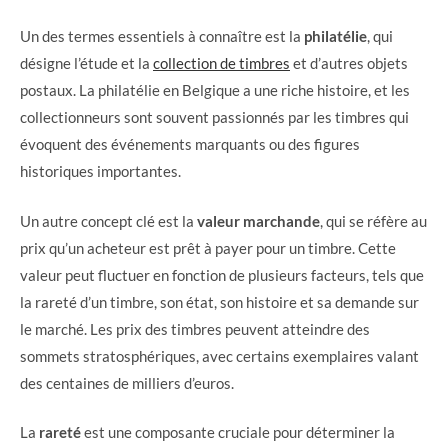
Un des termes essentiels à connaître est la
philatélie
, qui
désigne l’étude et la
collection de timbres
et d’autres objets
postaux. La philatélie en Belgique a une riche histoire, et les
collectionneurs sont souvent passionnés par les timbres qui
évoquent des événements marquants ou des figures
historiques importantes.
Un autre concept clé est la
valeur marchande
, qui se réfère au
prix qu’un acheteur est prêt à payer pour un timbre. Cette
valeur peut fluctuer en fonction de plusieurs facteurs, tels que
la rareté d’un timbre, son état, son histoire et sa demande sur
le marché. Les prix des timbres peuvent atteindre des
sommets stratosphériques, avec certains exemplaires valant
des centaines de milliers d’euros.
La
rareté
est une composante cruciale pour déterminer la