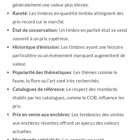
généralement une valeur plus élevée.
Rareté
: Les timbres en quantité limitée atteignent des
prix record sur le marché.
État de conservation
: Un timbre en parfait état se vend
souvent à un prix supérieur.
Historique d’émission
: Les timbres ayant une histoire
particulière ou un événement marquant augmentent de
valeur.
Popularité des thématiques
: Les thèmes comme la
faune, la flore ou l’art sont très recherchés.
Catalogues de référence
: Le respect des standards
établis par les catalogues, comme le COB, influence les
prix.
Prix en vente aux enchères
: Les tendances des ventes
aux enchères récentes offrent un aperçu des valeurs
actuelles.
Marchands spécialisés
: Les experts peuvent