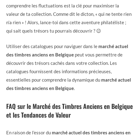
comprendre les fluctuations est la clé pour maximiser la
valeur de ta collection. Comme dit le dicton, « qui ne tente rien
n’a rien » ! Alors, lance-toi dans cette aventure philatéliste ;
qui sait quels trésors tu pourrais découvrir ? 😉
Utiliser des catalogues pour naviguer dans le
marché actuel
des timbres anciens en Belgique
peut vous permettre de
découvrir des trésors cachés dans votre collection. Les
catalogues fournissent des informations précieuses,
essentielles pour comprendre la dynamique du
marché actuel
des timbres anciens en Belgique
.
FAQ sur le Marché des Timbres Anciens en Belgique
et les Tendances de Valeur
En raison de l’essor du
marché actuel des timbres anciens en