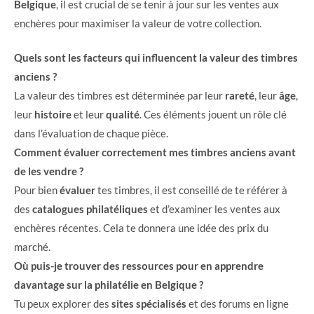
Belgique
, il est crucial de se tenir à jour sur les ventes aux
enchères pour maximiser la valeur de votre collection.
Quels sont les facteurs qui influencent la valeur des timbres
anciens ?
La valeur des timbres est déterminée par leur
rareté
, leur
âge
,
leur
histoire
et leur
qualité
. Ces éléments jouent un rôle clé
dans l’évaluation de chaque pièce.
Comment évaluer correctement mes timbres anciens avant
de les vendre ?
Pour bien
évaluer
tes timbres, il est conseillé de te référer à
des
catalogues philatéliques
et d’examiner les ventes aux
enchères récentes. Cela te donnera une idée des prix du
marché.
Où puis-je trouver des ressources pour en apprendre
davantage sur la philatélie en Belgique ?
Tu peux explorer des
sites spécialisés
et des forums en ligne