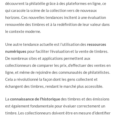
découvrent la philatélie grâce à des plateformes en ligne, ce
qui caracole la scène de la collection vers de nouveaux
horizons. Ces nouvelles tendances incitent à une évaluation
renouvelée des timbres et à la redéfinition de leur valeur dans
le contexte moderne.
Une autre tendance actuelle est l’utilisation des
ressources
numériques
pour faciliter l’évaluation et la vente de timbres.
De nombreux sites et applications permettent aux
collectionneurs de comparer les prix, d’effectuer des ventes en
ligne, et même de rejoindre des communautés de philatélistes.
Cela a révolutionné la façon dont les gens collectent et
échangent des timbres, rendant le marché plus accessible.
La
connaissance de l’historique
des timbres et des émissions
est également fondamentale pour évaluer correctement un
timbre. Les collectionneurs doivent être en mesure d’identifier