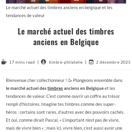
Le marché actuel des timbres anciens en belgique et les
tendances de valeur
Le marché actuel des timbres
anciens en Belgique
17 mins read
timbre-philatelie
2 décembre 2025
Bienvenue cher collectionneur ! 🥳 Plongeons ensemble dans
le marché actuel des
timbres
anciens en Belgique
et les
tendances de valeur. C’est comme ouvrir un coffre au trésor
rempli d’histoires. Imagine tes timbres comme des super-
héros : certains sont rares, d’autres avec des pouvoirs cachés.
Et oui, comme dirait Pascal, « L’important n’est pas de vivre,
mais de vivre bien » ; mais ici, vivre bien, c’est aussi avoir une