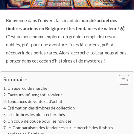
Bienvenue dans l’univers fascinant du
marché actuel des
timbres anciens en Belgique et les tendances de valeur
! 📬
C’est un peu comme explorer un grenier rempli de trésors
oubliés, prêt pour une aventure. Tu es là, curieux, prêt à
découvrir des perles rares. Alors, accroche-toi, car nous allons
plonger dans cet océan d’histoires et de mystères !
Sommaire
Un aperçu du marché
Facteurs influençant la valeur
Tendances de vente et d’achat
Estimation des timbres de collection
Les timbres les plus recherchés
Un coup de pouce pour les novices
📈 Comparaison des tendances sur le marché des timbres