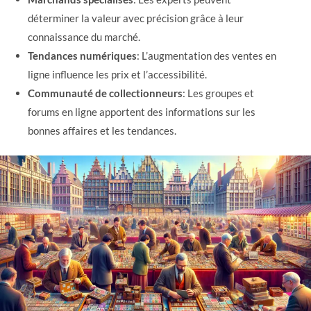
déterminer la valeur avec précision grâce à leur
connaissance du marché.
Tendances numériques
: L’augmentation des ventes en
ligne influence les prix et l’accessibilité.
Communauté de collectionneurs
: Les groupes et
forums en ligne apportent des informations sur les
bonnes affaires et les tendances.