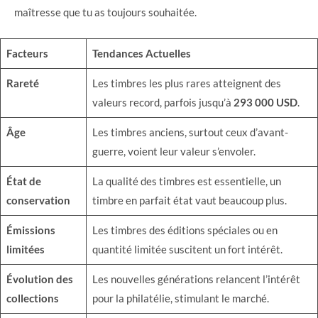
maîtresse que tu as toujours souhaitée.
Facteurs
Tendances Actuelles
Rareté
Les timbres les plus rares atteignent des
valeurs record, parfois jusqu’à
293 000 USD
.
Âge
Les timbres anciens, surtout ceux d’avant-
guerre, voient leur valeur s’envoler.
État de
La qualité des timbres est essentielle, un
conservation
timbre en parfait état vaut beaucoup plus.
Émissions
Les timbres des éditions spéciales ou en
limitées
quantité limitée suscitent un fort intérêt.
Évolution des
Les nouvelles générations relancent l’intérêt
collections
pour la philatélie, stimulant le marché.