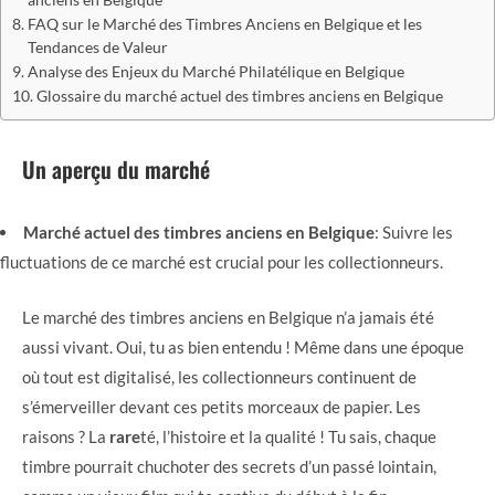
anciens en Belgique
FAQ sur le Marché des Timbres Anciens en Belgique et les
Tendances de Valeur
Analyse des Enjeux du Marché Philatélique en Belgique
Glossaire du marché actuel des timbres anciens en Belgique
Un aperçu du marché
Marché actuel des timbres anciens en Belgique
: Suivre les
fluctuations de ce marché est crucial pour les collectionneurs.
Le marché des timbres anciens en Belgique n’a jamais été
aussi vivant. Oui, tu as bien entendu ! Même dans une époque
où tout est digitalisé, les collectionneurs continuent de
s’émerveiller devant ces petits morceaux de papier. Les
raisons ? La
rare
té, l’histoire et la qualité ! Tu sais, chaque
timbre pourrait chuchoter des secrets d’un passé lointain,