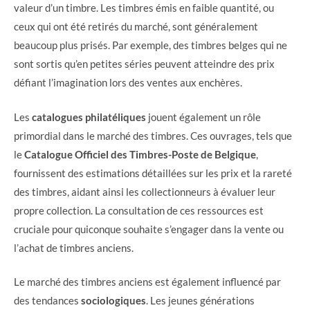
valeur d’un timbre. Les timbres émis en faible quantité, ou
ceux qui ont été retirés du marché, sont généralement
beaucoup plus prisés. Par exemple, des timbres belges qui ne
sont sortis qu’en petites séries peuvent atteindre des prix
défiant l’imagination lors des ventes aux enchères.
Les
catalogues philatéliques
jouent également un rôle
primordial dans le marché des timbres. Ces ouvrages, tels que
le
Catalogue Officiel des Timbres-Poste de Belgique
,
fournissent des estimations détaillées sur les prix et la rareté
des timbres, aidant ainsi les collectionneurs à évaluer leur
propre collection. La consultation de ces ressources est
cruciale pour quiconque souhaite s’engager dans la vente ou
l’achat de timbres anciens.
Le marché des timbres anciens est également influencé par
des tendances
sociologiques
. Les jeunes générations