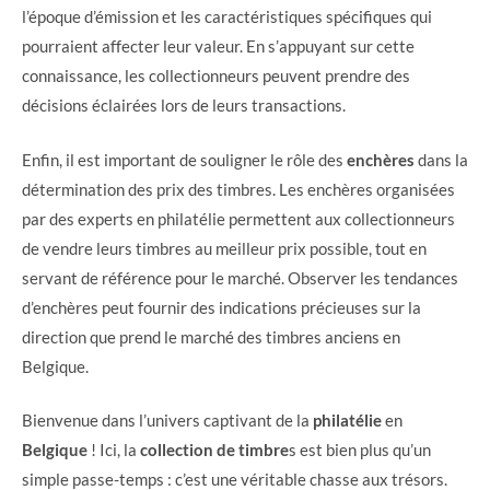
l’époque d’émission et les caractéristiques spécifiques qui
pourraient affecter leur valeur. En s’appuyant sur cette
connaissance, les collectionneurs peuvent prendre des
décisions éclairées lors de leurs transactions.
Enfin, il est important de souligner le rôle des
enchères
dans la
détermination des prix des timbres. Les enchères organisées
par des experts en philatélie permettent aux collectionneurs
de vendre leurs timbres au meilleur prix possible, tout en
servant de référence pour le marché. Observer les tendances
d’enchères peut fournir des indications précieuses sur la
direction que prend le marché des timbres anciens en
Belgique.
Bienvenue dans l’univers captivant de la
philatélie
en
Belgique
! Ici, la
collection de timbre
s est bien plus qu’un
simple passe-temps : c’est une véritable chasse aux trésors.