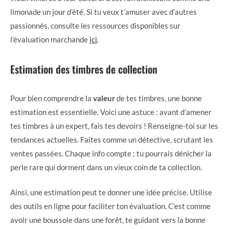
limonade un jour d’été. Si tu veux t’amuser avec d’autres
passionnés, consulte les ressources disponibles sur
l’évaluation marchande
ici
.
Estimation des timbres de collection
Pour bien comprendre la
valeur
de tes timbres, une bonne
estimation est essentielle. Voici une astuce : avant d’amener
tes timbres à un expert, fais tes devoirs ! Renseigne-toi sur les
tendances actuelles. Faites comme un détective, scrutant les
ventes passées. Chaque info compte ; tu pourrais dénicher la
perle rare qui dorment dans un vieux coin de ta collection.
Ainsi, une estimation peut te donner une idée précise. Utilise
des outils en ligne pour faciliter ton évaluation. C’est comme
avoir une boussole dans une forêt, te guidant vers la bonne