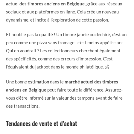
actuel des timbres anciens en Belgique
, grâce aux réseaux
sociaux et aux plateformes en ligne. Cela crée un nouveau
dynamisme, et incite à l’exploration de cette passion.
Et n’oublie pas la qualité ! Un timbre jaunie ou déchiré, c’est un
peu comme une pizza sans fromage ; c’est moins appétissant.
Qui en voudrait ? Les collectionneurs cherchent également
des spécificités, comme des erreurs d’impression. C’est
l’équivalent du jackpot dans le monde philatélique. 💰
Une bonne
estimation
dans le
marché actuel des timbres
anciens en Belgique
peut faire toute la différence. Assurez-
vous d’être informé sur la valeur des tampons avant de faire
des transactions.
Tendances de vente et d’achat