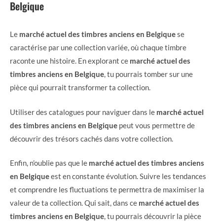
Belgique
Le
marché actuel des timbres anciens en Belgique
se
caractérise par une collection variée, où chaque timbre
raconte une histoire. En explorant ce
marché actuel des
timbres anciens en Belgique
, tu pourrais tomber sur une
pièce qui pourrait transformer ta collection.
Utiliser des catalogues pour naviguer dans le
marché actuel
des timbres anciens en Belgique
peut vous permettre de
découvrir des trésors cachés dans votre collection.
Enfin, n’oublie pas que le
marché actuel des timbres anciens
en Belgique
est en constante évolution. Suivre les tendances
et comprendre les fluctuations te permettra de maximiser la
valeur de ta collection. Qui sait, dans ce
marché actuel des
timbres anciens en Belgique
, tu pourrais découvrir la pièce