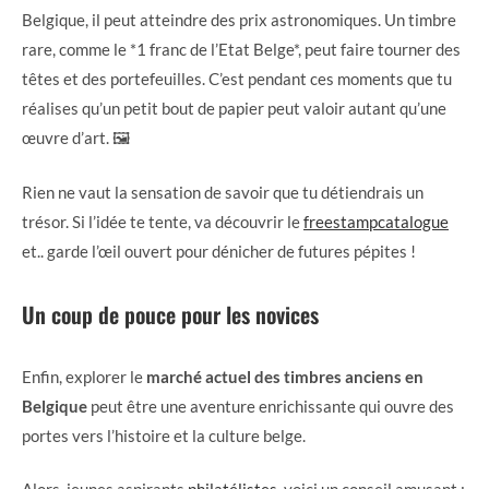
Belgique, il peut atteindre des prix astronomiques. Un timbre
rare, comme le *1 franc de l’Etat Belge*, peut faire tourner des
têtes et des portefeuilles. C’est pendant ces moments que tu
réalises qu’un petit bout de papier peut valoir autant qu’une
œuvre d’art. 🖼️
Rien ne vaut la sensation de savoir que tu détiendrais un
trésor. Si l’idée te tente, va découvrir le
freestampcatalogue
et.. garde l’œil ouvert pour dénicher de futures pépites !
Un coup de pouce pour les novices
Enfin, explorer le
marché actuel des timbres anciens en
Belgique
peut être une aventure enrichissante qui ouvre des
portes vers l’histoire et la culture belge.