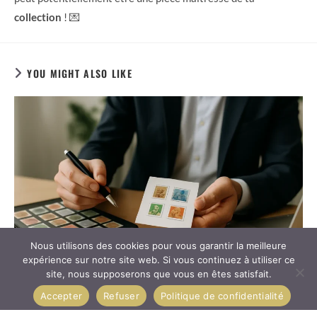
collection
! 💌
YOU MIGHT ALSO LIKE
Nous utilisons des cookies pour vous garantir la meilleure
expérience sur notre site web. Si vous continuez à utiliser ce
site, nous supposerons que vous en êtes satisfait.
Accepter
Refuser
Politique de confidentialité
Vendre vos timbres vite, sans brader