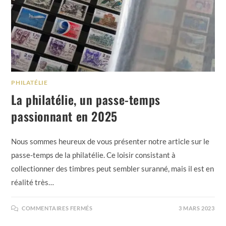
PHILATÉLIE
La philatélie, un passe-temps
passionnant en 2025
Nous sommes heureux de vous présenter notre article sur le
passe-temps de la philatélie. Ce loisir consistant à
collectionner des timbres peut sembler suranné, mais il est en
réalité très…
COMMENTAIRES FERMÉS
3 MARS 2023