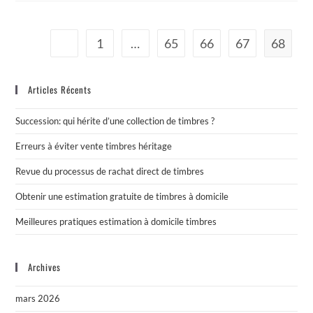
1
…
65
66
67
68
Articles Récents
Succession: qui hérite d’une collection de timbres ?
Erreurs à éviter vente timbres héritage
Revue du processus de rachat direct de timbres
Obtenir une estimation gratuite de timbres à domicile
Meilleures pratiques estimation à domicile timbres
Archives
mars 2026