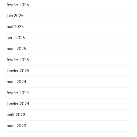
février 2026
juin 2025
mai 2025
avril 2025
mars 2025
février 2025
janvier 2025
mars 2024
février 2024
janvier 2024
août 2023
mars 2023