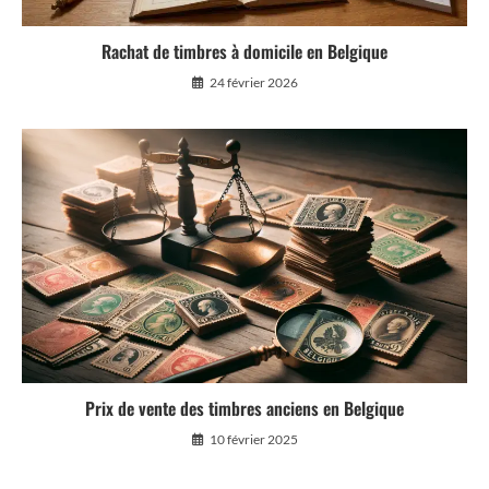
Rachat de timbres à domicile en Belgique
24 février 2026
Prix de vente des timbres anciens en Belgique
10 février 2025