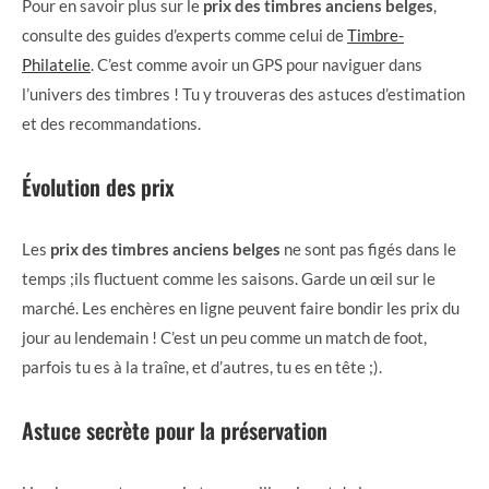
Pour en savoir plus sur le
prix des timbres anciens belges
,
consulte des guides d’experts comme celui de
Timbre-
Philatelie
. C’est comme avoir un GPS pour naviguer dans
l’univers des timbres ! Tu y trouveras des astuces d’estimation
et des recommandations.
Évolution des prix
Les
prix des timbres anciens belges
ne sont pas figés dans le
temps ;ils fluctuent comme les saisons. Garde un œil sur le
marché. Les enchères en ligne peuvent faire bondir les prix du
jour au lendemain ! C’est un peu comme un match de foot,
parfois tu es à la traîne, et d’autres, tu es en tête ;).
Astuce secrète pour la préservation