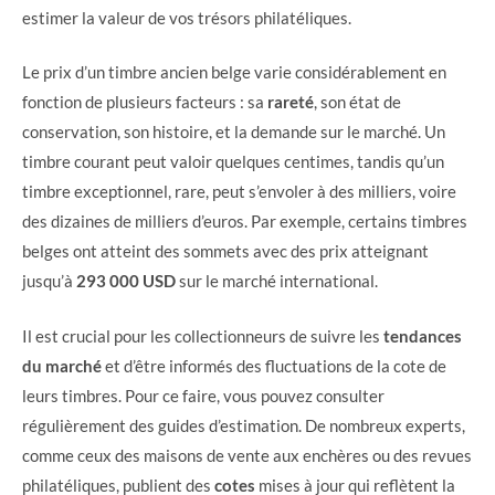
estimer la valeur de vos trésors philatéliques.
Le prix d’un timbre ancien belge varie considérablement en
fonction de plusieurs facteurs : sa
rareté
, son état de
conservation, son histoire, et la demande sur le marché. Un
timbre courant peut valoir quelques centimes, tandis qu’un
timbre exceptionnel, rare, peut s’envoler à des milliers, voire
des dizaines de milliers d’euros. Par exemple, certains timbres
belges ont atteint des sommets avec des prix atteignant
jusqu’à
293 000 USD
sur le marché international.
Il est crucial pour les collectionneurs de suivre les
tendances
du marché
et d’être informés des fluctuations de la cote de
leurs timbres. Pour ce faire, vous pouvez consulter
régulièrement des guides d’estimation. De nombreux experts,
comme ceux des maisons de vente aux enchères ou des revues
philatéliques, publient des
cotes
mises à jour qui reflètent la