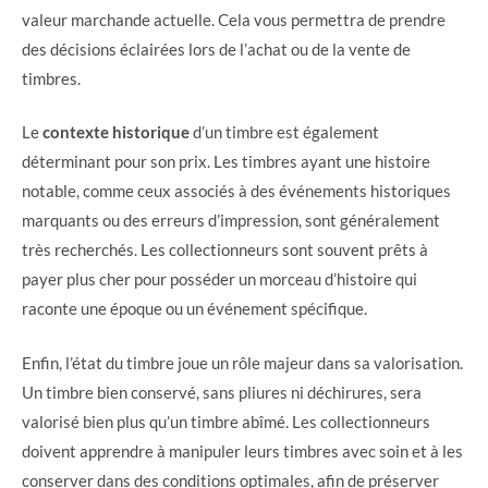
valeur marchande actuelle. Cela vous permettra de prendre
des décisions éclairées lors de l’achat ou de la vente de
timbres.
Le
contexte historique
d’un timbre est également
déterminant pour son prix. Les timbres ayant une histoire
notable, comme ceux associés à des événements historiques
marquants ou des erreurs d’impression, sont généralement
très recherchés. Les collectionneurs sont souvent prêts à
payer plus cher pour posséder un morceau d’histoire qui
raconte une époque ou un événement spécifique.
Enfin, l’état du timbre joue un rôle majeur dans sa valorisation.
Un timbre bien conservé, sans pliures ni déchirures, sera
valorisé bien plus qu’un timbre abîmé. Les collectionneurs
doivent apprendre à manipuler leurs timbres avec soin et à les
conserver dans des conditions optimales, afin de préserver