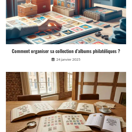
Comment organiser sa collection d’albums philatéliques ?
24 janvier 2025