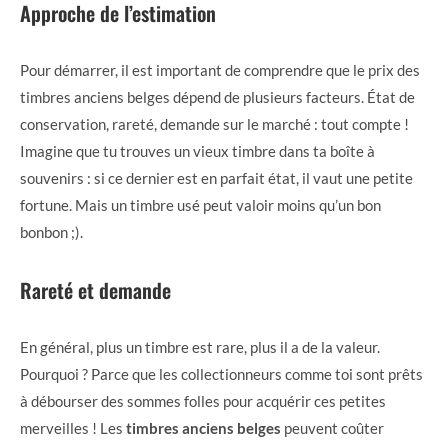
Approche de l’estimation
Pour démarrer, il est important de comprendre que le prix des
timbres anciens belges dépend de plusieurs facteurs. État de
conservation, rareté, demande sur le marché : tout compte !
Imagine que tu trouves un vieux timbre dans ta boîte à
souvenirs : si ce dernier est en parfait état, il vaut une petite
fortune. Mais un timbre usé peut valoir moins qu’un bon
bonbon ;).
Rareté et demande
En général, plus un timbre est rare, plus il a de la valeur.
Pourquoi ? Parce que les collectionneurs comme toi sont prêts
à débourser des sommes folles pour acquérir ces petites
merveilles ! Les
timbres anciens belges
peuvent coûter