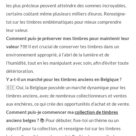
les plus précieux peuvent atteindre des sommes incroyables,
certains coûtant même plusieurs milliers d’euros. Renseigne-
toi sur les timbres emblématiques pour mieux comprendre
leur valeur.
Comment puis-je préserver mes timbres pour maintenir leur
valeur ?
🧤 Il est crucial de conserver tes timbres dans un
environnement approprié, à l’abri de la lumière et de
l’humidité, tout en les manipulant avec soin, afin d’éviter toute
détérioration.
Y a-t-il un marché pour les timbres anciens en Belgique ?
🇧🇪 Oui, la Belgique possède un marché dynamique pour les
timbres anciens, avec de nombreux collectionneurs et ventes
aux enchères, ce qui crée des opportunités d’achat et de vente.
Comment puis-je commencer ma
collection de timbres
anciens belges ?
📚 Pour débuter, fixe-toi un thème ou un
objectif pour ta collection, et renseigne-toi sur les timbres