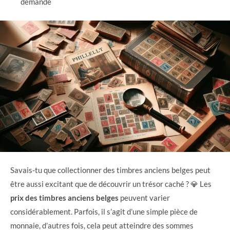
demande
Savais-tu que collectionner des timbres anciens belges peut
être aussi excitant que de découvrir un trésor caché ? 💎 Les
prix des timbres anciens belges
peuvent varier
considérablement. Parfois, il s’agit d’une simple pièce de
monnaie, d’autres fois, cela peut atteindre des sommes