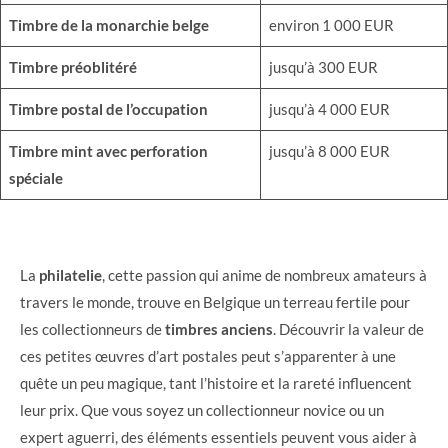
Timbre de la monarchie belge
environ 1 000 EUR
Timbre préoblitéré
jusqu’à 300 EUR
Timbre postal de l’occupation
jusqu’à 4 000 EUR
Timbre mint avec perforation
jusqu’à 8 000 EUR
spéciale
La
philatelie
, cette passion qui anime de nombreux amateurs à
travers le monde, trouve en Belgique un terreau fertile pour
les collectionneurs de
timbres anciens
. Découvrir la valeur de
ces petites œuvres d’art postales peut s’apparenter à une
quête un peu magique, tant l’histoire et la rareté influencent
leur prix. Que vous soyez un collectionneur novice ou un
expert aguerri, des éléments essentiels peuvent vous aider à