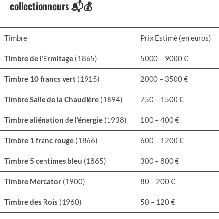
collectionneurs 📬💰
Timbre
Prix Estimé (en euros)
Timbre de l’Ermitage
(1865)
5000 – 9000 €
Timbre 10 francs vert
(1915)
2000 – 3500 €
Timbre Salle de la Chaudière
(1894)
750 – 1500 €
Timbre aliénation de l’énergie
(1938)
100 – 400 €
Timbre 1 franc rouge
(1866)
600 – 1200 €
Timbre 5 centimes bleu
(1865)
300 – 800 €
Timbre Mercator
(1900)
80 – 200 €
Timbre des Rois
(1960)
50 – 120 €