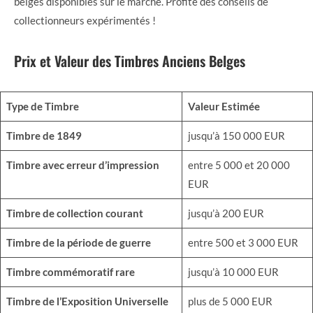
belges disponibles sur le marché. Profite des conseils de
collectionneurs expérimentés !
Prix et Valeur des Timbres Anciens Belges
Type de Timbre
Valeur Estimée
Timbre de 1849
jusqu’à 150 000 EUR
Timbre avec erreur d’impression
entre 5 000 et 20 000
EUR
Timbre de collection courant
jusqu’à 200 EUR
Timbre de la période de guerre
entre 500 et 3 000 EUR
Timbre commémoratif rare
jusqu’à 10 000 EUR
Timbre de l’Exposition Universelle
plus de 5 000 EUR