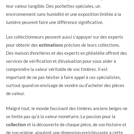
leur valeur tangible. Des pochettes spéciales, un
environnement sans humidité et une exposition limitée à la
lumière peuvent faire une différence significative.
Les collectionneurs peuvent aussi s’appuyer sur des experts
pour obtenir des
estimations
précises de leurs collections.
Des maison d’enchères et des experts en philatélie offrent des
services de vérification et d’évaluation pour vous aider à
comprendre la valeur véritable de vos timbres. Il est
important de ne pas hésiter à faire appel à ces spécialistes,
surtout quand on envisage de vendre ou d’acheter des pièces
de valeur.
Malgré tout, le monde fascinant des timbres anciens belges ne
se limite pas qu’à la valeur monétaire. La passion pour la
collection
et la découverte de chaque pièce, de son histoire et
de son origine, ajoutent une dimension enrichissante à cette