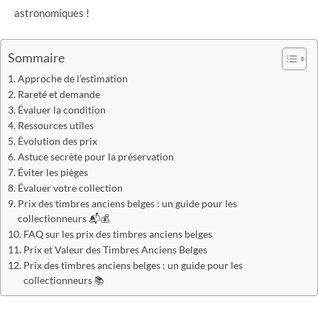
astronomiques !
Sommaire
Approche de l’estimation
Rareté et demande
Évaluer la condition
Ressources utiles
Évolution des prix
Astuce secrète pour la préservation
Éviter les pièges
Évaluer votre collection
Prix des timbres anciens belges : un guide pour les
collectionneurs 📬💰
FAQ sur les prix des timbres anciens belges
Prix et Valeur des Timbres Anciens Belges
Prix des timbres anciens belges : un guide pour les
collectionneurs 📚